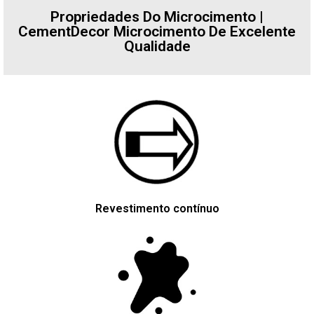
Propriedades Do Microcimento |
CementDecor Microcimento De Excelente
Qualidade
Revestimento contínuo