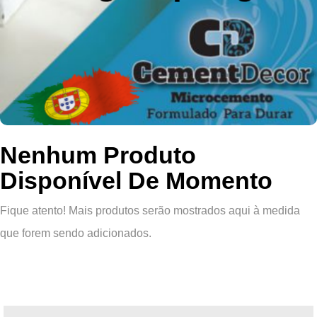
Nenhum Produto
Disponível De Momento
Fique atento! Mais produtos serão mostrados aqui à medida
que forem sendo adicionados.