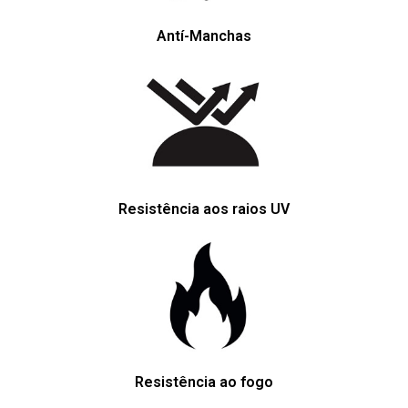
Antí-Manchas
Resistência aos raios UV
Resistência ao fogo