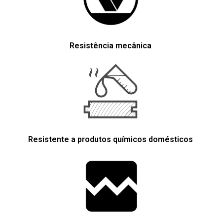
Resistência mecânica
Resistente a produtos químicos domésticos