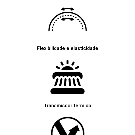
Flexibilidade e elasticidade
Transmissor térmico