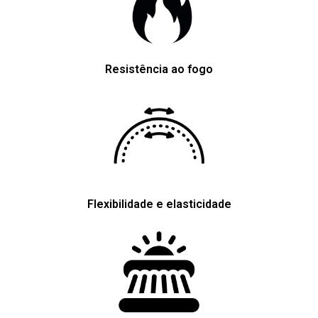
Resistência ao fogo
Flexibilidade e elasticidade