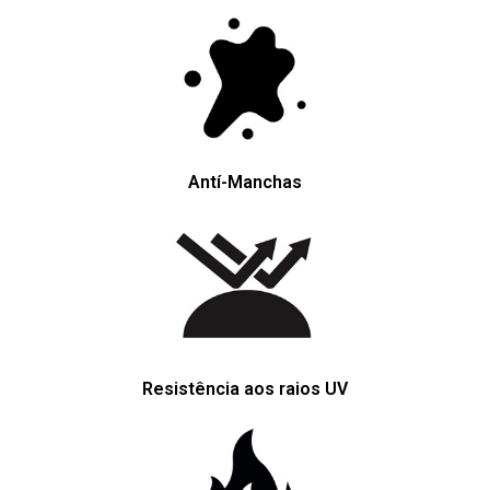
Antí-Manchas
Resistência aos raios UV