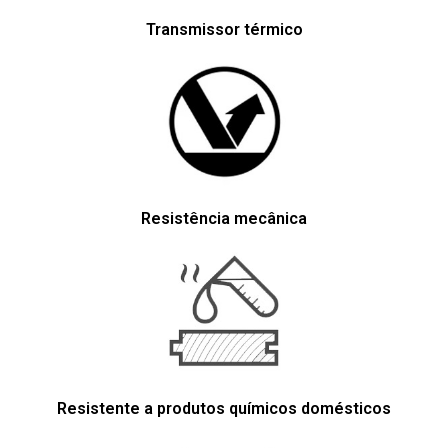
Transmissor térmico
Resistência mecânica
Resistente a produtos químicos domésticos