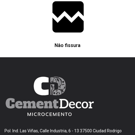
Nâo fissura
Pol. Ind. Las Viñas, Calle Industria, 6 - 13 37500 Ciudad Rodrigo