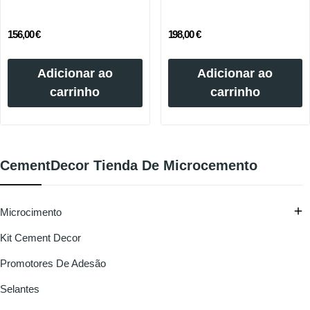
156,00 €
198,00 €
Adicionar ao
Adicionar ao
carrinho
carrinho
CementDecor Tienda De Microcemento

Microcimento
Kit Cement Decor
Promotores De Adesão
Selantes