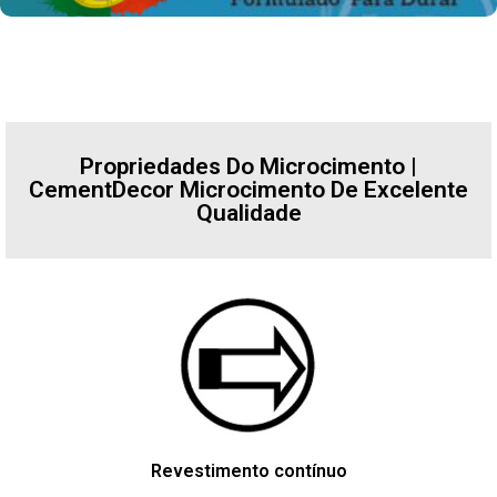
Propriedades Do Microcimento |
CementDecor Microcimento De Excelente
Qualidade
Revestimento contínuo