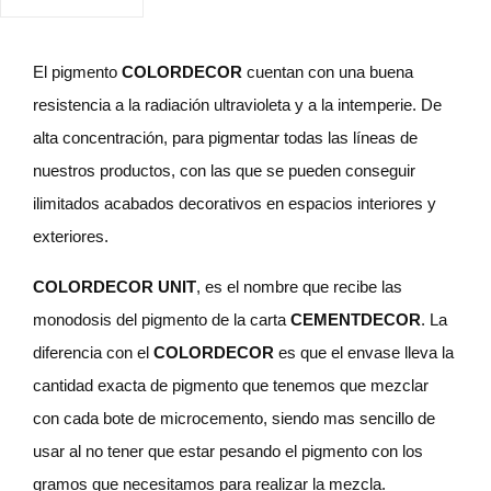
El pigmento
COLORDECOR
cuentan con una buena
resistencia a la radiación ultravioleta y a la intemperie. De
alta concentración, para pigmentar todas las líneas de
nuestros productos, con las que se pueden conseguir
ilimitados acabados decorativos en espacios interiores y
exteriores.
COLORDECOR UNIT
, es el nombre que recibe las
monodosis del pigmento de la carta
CEMENTDECOR
. La
diferencia con el
COLORDECOR
es que el envase lleva la
cantidad exacta de pigmento que tenemos que mezclar
con cada bote de microcemento, siendo mas sencillo de
usar al no tener que estar pesando el pigmento con los
gramos que necesitamos para realizar la mezcla.