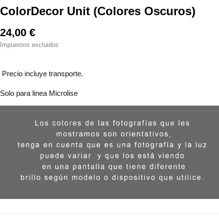
ColorDecor Unit (Colores Oscuros)
24,00 €
Impuestos excluidos
Precio incluye transporte.
Solo para linea Microlise