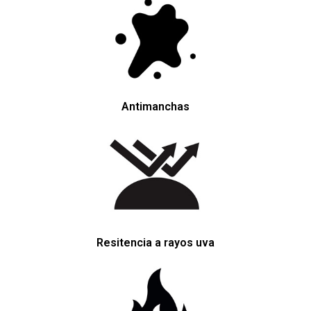
Antimanchas
Resitencia a rayos uva