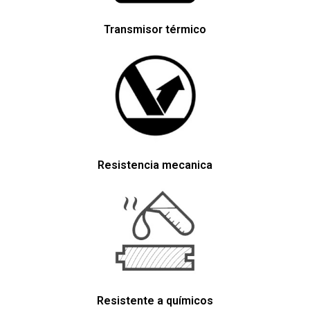
Transmisor térmico
Resistencia mecanica
Resistente a químicos