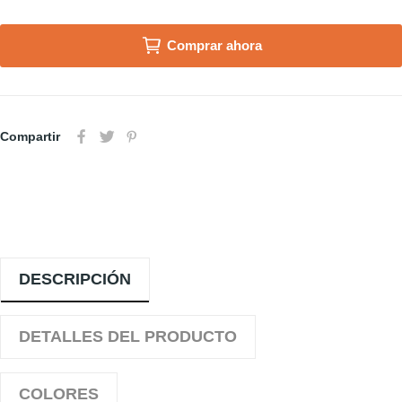
Comprar ahora
Compartir
DESCRIPCIÓN
DETALLES DEL PRODUCTO
COLORES