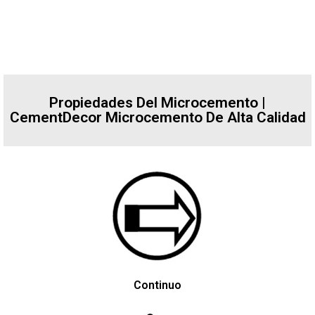
Propiedades Del Microcemento |
CementDecor Microcemento De Alta Calidad
Continuo