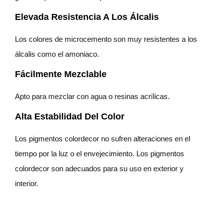
Elevada Resistencia A Los Álcalis
Los colores de microcemento son muy resistentes a los
álcalis como el amoniaco.
Fácilmente Mezclable
Apto para mezclar con agua o resinas acrílicas.
Alta Estabilidad Del Color
Los pigmentos colordecor no sufren alteraciones en el
tiempo por la luz o el envejecimiento. Los pigmentos
colordecor son adecuados para su uso en exterior y
interior.