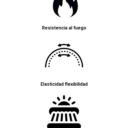
Resistencia al fuego
Elasticidad flexibilidad